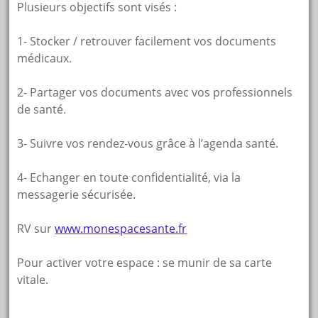
Plusieurs objectifs sont visés :
1- Stocker / retrouver facilement vos documents
médicaux.
2- Partager vos documents avec vos professionnels
de santé.
3- Suivre vos rendez-vous grâce à l’agenda santé.
4- Echanger en toute confidentialité, via la
messagerie sécurisée.
RV sur
www.monespacesante.fr
Pour activer votre espace : se munir de sa carte
vitale.