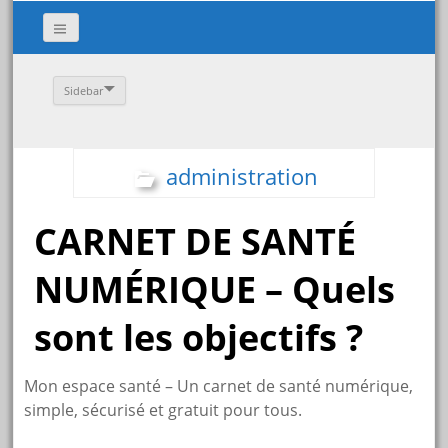
Sidebar
administration
CARNET DE SANTÉ
NUMÉRIQUE – Quels
sont les objectifs ?
Mon espace santé – Un carnet de santé numérique,
simple, sécurisé et gratuit pour tous.