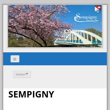
Sidebar
SEMPIGNY