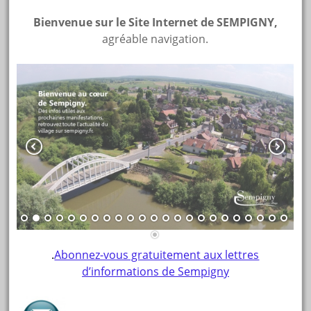
Bienvenue sur le Site Internet de
SEMPIGNY,
agréable navigation.
.
Abonnez-vous gratuitement aux lettres
d’informations de Sempigny