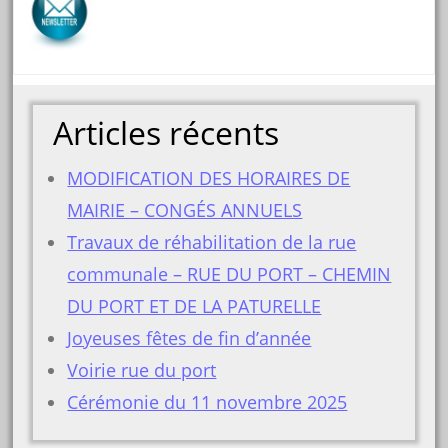
Articles récents
MODIFICATION DES HORAIRES DE
MAIRIE – CONGÉS ANNUELS
Travaux de réhabilitation de la rue
communale – RUE DU PORT – CHEMIN
DU PORT ET DE LA PATURELLE
Joyeuses fêtes de fin d’année
Voirie rue du port
Cérémonie du 11 novembre 2025