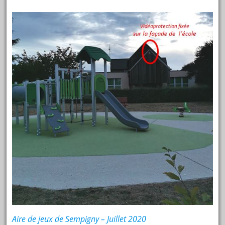
Aire de jeux de Sem
pigny – Juillet 2020