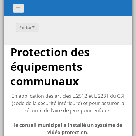
Sidebar
Protection des
équipements
communaux
En application des articles L.251­2 et L.223­1 du CSI
(code de la sécurité intérieure) et pour assurer la
sécurité de l’aire de jeux pour enfants,
le conseil municipal a installé un système de
vidéo protection.